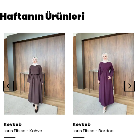
Haftanın Ürünleri
Kevkeb
Kevkeb
Lorin Elbise - Kahve
Lorin Elbise - Bordoo