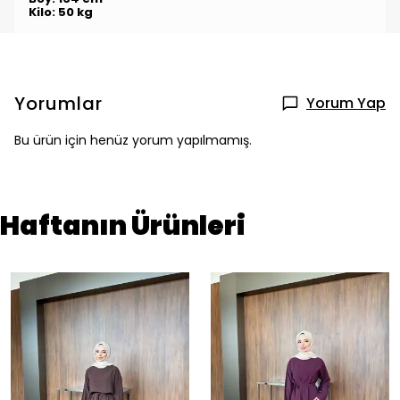
Kilo: 50 kg
Yorumlar
Yorum Yap
Bu ürün için henüz yorum yapılmamış.
Haftanın Ürünleri