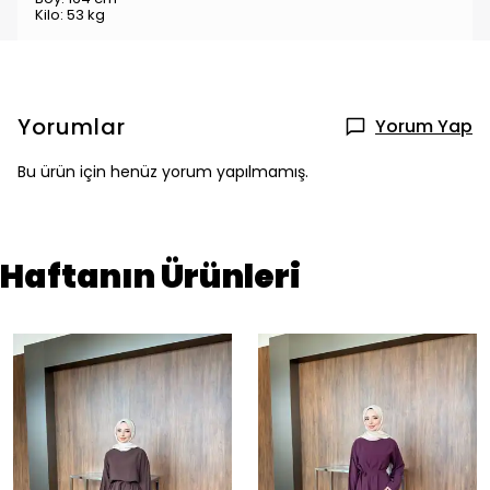
Kilo: 53 kg
Yorumlar
Yorum Yap
Bu ürün için henüz yorum yapılmamış.
Haftanın Ürünleri