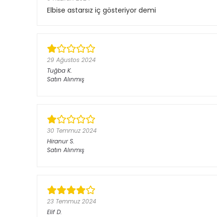
Elbise astarsız iç gösteriyor demi
29 Ağustos 2024
Tuğba
K.
Satın Alınmış
30 Temmuz 2024
Hiranur
S.
Satın Alınmış
23 Temmuz 2024
Elif
D.