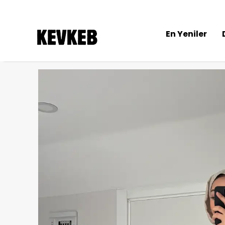
En Yeniler