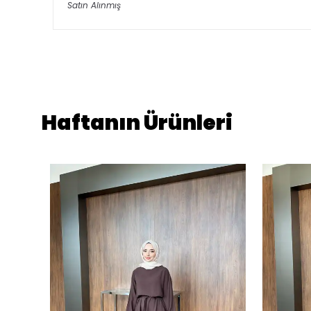
Satın Alınmış
Haftanın Ürünleri