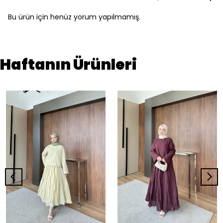
Bu ürün için henüz yorum yapılmamış.
Haftanın Ürünleri