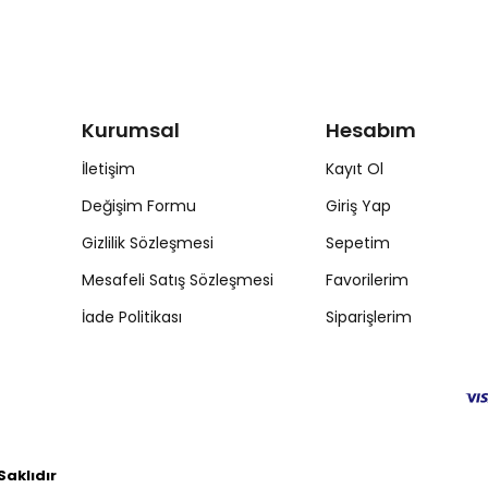
Kurumsal
Hesabım
İletişim
Kayıt Ol
Değişim Formu
Giriş Yap
Gizlilik Sözleşmesi
Sepetim
Mesafeli Satış Sözleşmesi
Favorilerim
İade Politikası
Siparişlerim
aklıdır