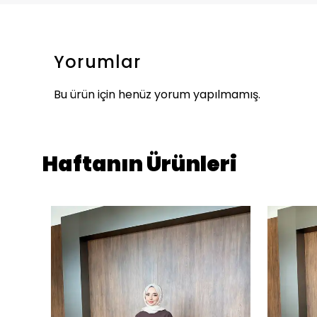
Yorumlar
Bu ürün için henüz yorum yapılmamış.
Haftanın Ürünleri