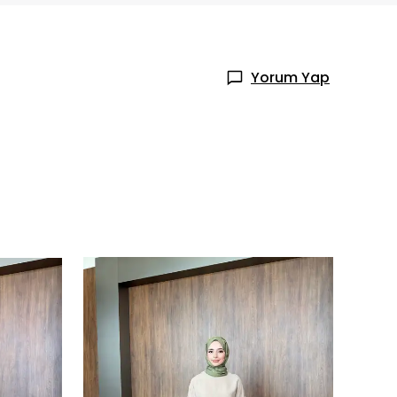
Yorum Yap