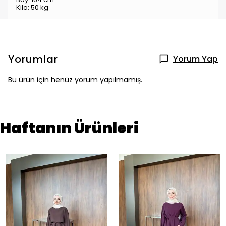
Kilo: 50 kg
Yorumlar
Yorum Yap
Bu ürün için henüz yorum yapılmamış.
Haftanın Ürünleri