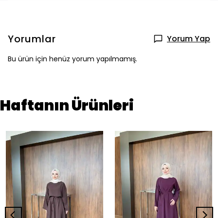
Yorumlar
Yorum Yap
Bu ürün için henüz yorum yapılmamış.
Haftanın Ürünleri