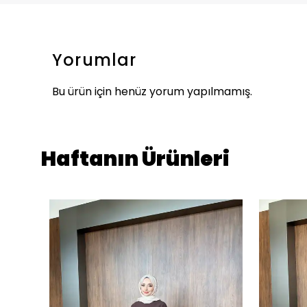
Yorumlar
Bu ürün için henüz yorum yapılmamış.
Haftanın Ürünleri