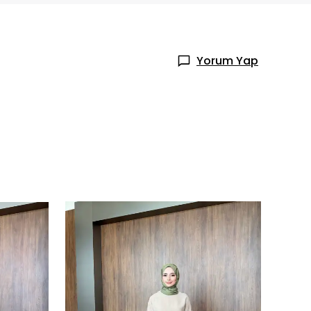
Yorum Yap