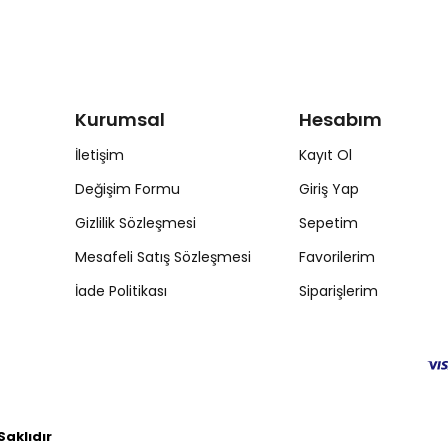
Kurumsal
Hesabım
İletişim
Kayıt Ol
Değişim Formu
Giriş Yap
Gizlilik Sözleşmesi
Sepetim
Mesafeli Satış Sözleşmesi
Favorilerim
İade Politikası
Siparişlerim
aklıdır