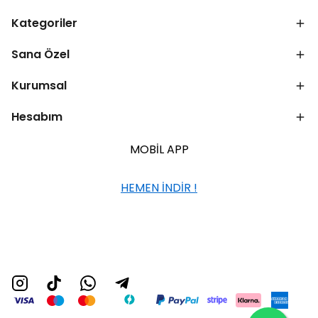
Kategoriler
Sana Özel
Kurumsal
Hesabım
MOBİL APP
HEMEN İNDİR !