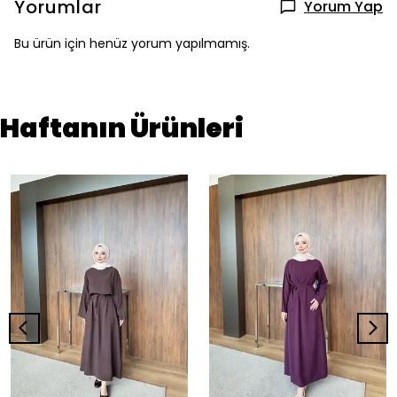
Yorumlar
Yorum Yap
Bu ürün için henüz yorum yapılmamış.
Haftanın Ürünleri