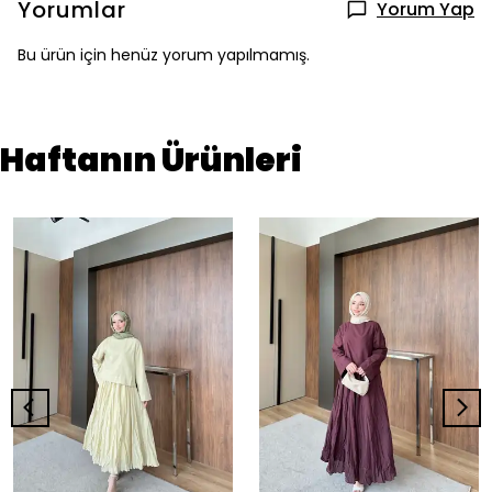
Yorumlar
Yorum Yap
Bu ürün için henüz yorum yapılmamış.
Haftanın Ürünleri