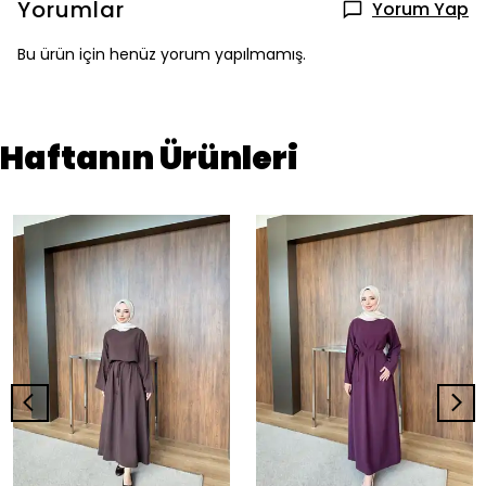
Yorumlar
Yorum Yap
Bu ürün için henüz yorum yapılmamış.
Haftanın Ürünleri