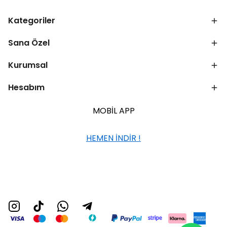
Kategoriler
Sana Özel
Kurumsal
Hesabım
MOBİL APP
HEMEN İNDİR !