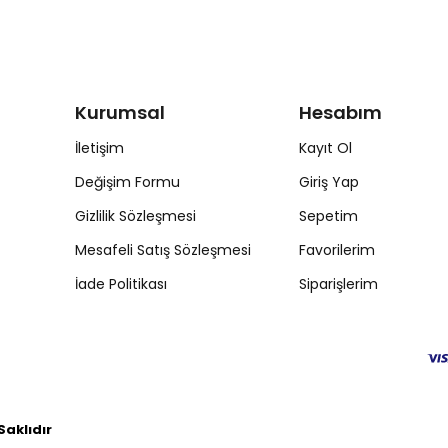
Kurumsal
Hesabım
İletişim
Kayıt Ol
Değişim Formu
Giriş Yap
Gizlilik Sözleşmesi
Sepetim
Mesafeli Satış Sözleşmesi
Favorilerim
İade Politikası
Siparişlerim
aklıdır