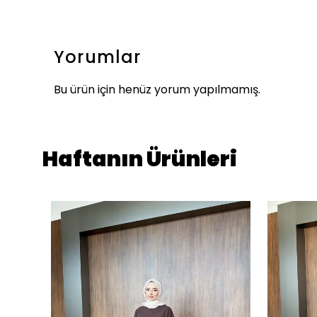
Yorumlar
Bu ürün için henüz yorum yapılmamış.
Haftanın Ürünleri