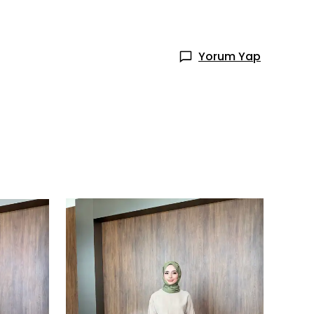
Yorum Yap