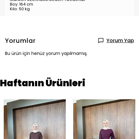
Boy: 164 cm
Kilo: 50 kg
Yorumlar
Yorum Yap
Bu ürün için henüz yorum yapılmamış.
Haftanın Ürünleri