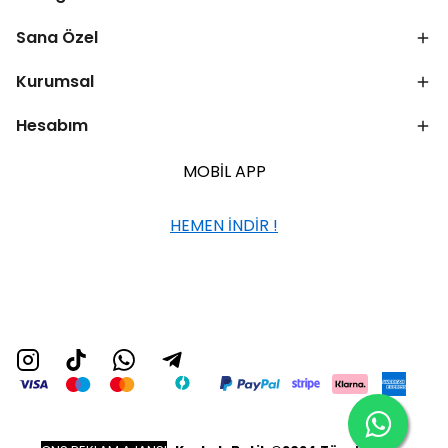
Sana Özel
Kurumsal
Hesabım
MOBİL APP
HEMEN İNDİR !