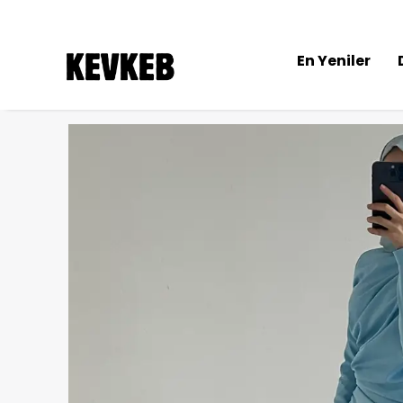
En Yeniler