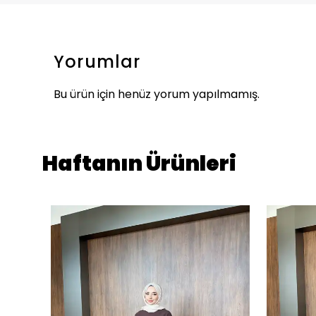
Yorumlar
Bu ürün için henüz yorum yapılmamış.
Haftanın Ürünleri