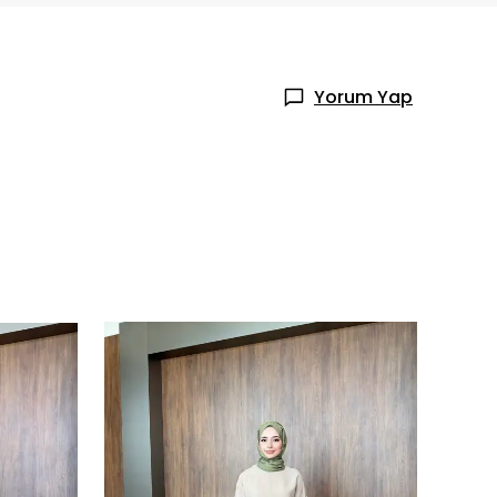
Yorum Yap