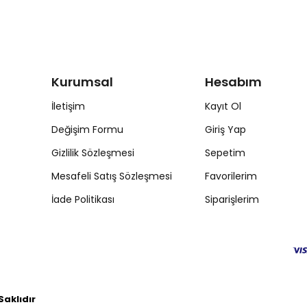
Kurumsal
Hesabım
İletişim
Kayıt Ol
Değişim Formu
Giriş Yap
Gizlilik Sözleşmesi
Sepetim
Mesafeli Satış Sözleşmesi
Favorilerim
İade Politikası
Siparişlerim
aklıdır